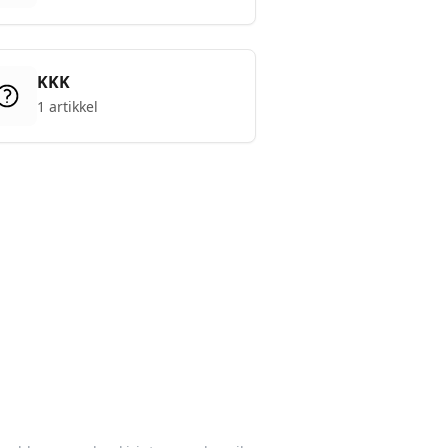
KKK
1 artikkel